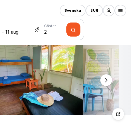
Svenska
EUR
Gäster