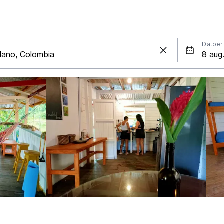
Datoer