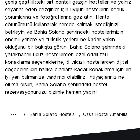
geniş çeşitlilikteki sırt çantalı gezgin hosteller ve yalnız
seyahat eden gezginler için uygun hostellerin konuk
yorumlarına ve fotoğraflarına göz atın. Harita
görünümünü kullanarak nerede kalmak istediğinizi
belirleyin ve Bahia Solano şehrindeki hostellerimizin
önemli yerlere ve turistik yerlere ne kadar yakın
olduğunu bir bakışta görün. Bahia Solano şehrindeki
yatakhaneli ucuz hostellerden özel odalı tatil
konaklama seçeneklerine, 5 yıldızlı hostellerden dijital
göçebeler için harika olanlara kadar konaklama için en
iyi yeri bulmanıza yardımcı olabiliriz. İhtiyaçlarınız ne
olursa olsun, Bahia Solano şehrindeki hostel
rezervasyonunuzu bizimle hemen yapın!
Bahia Solano Hostels
Casa Hostal Amar-illa