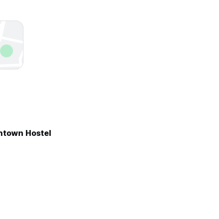
ntown Hostel