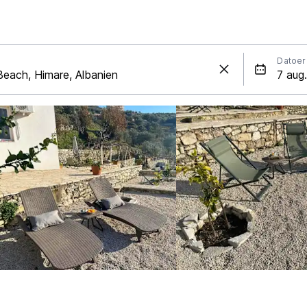
Datoer