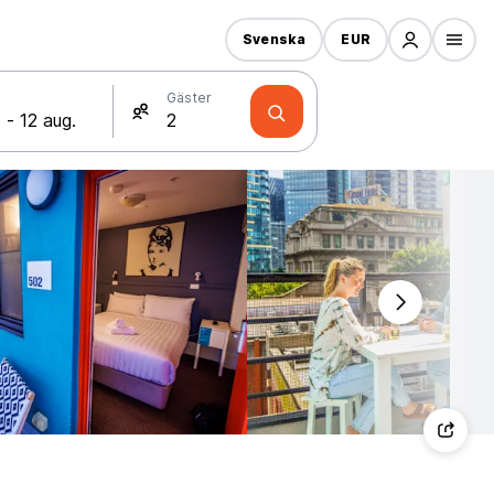
Svenska
EUR
Gäster