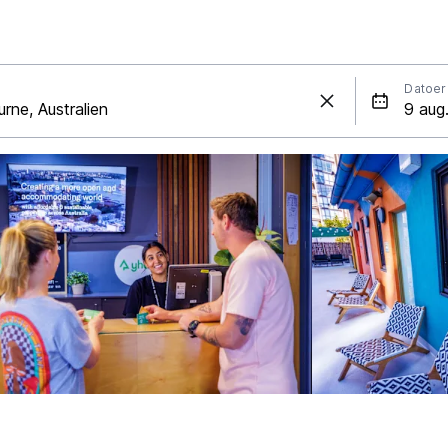
Datoer