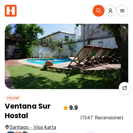
Hostel
Ventana Sur
9.9
Hostal
(1347 Recensioner)
Santiago · Visa karta