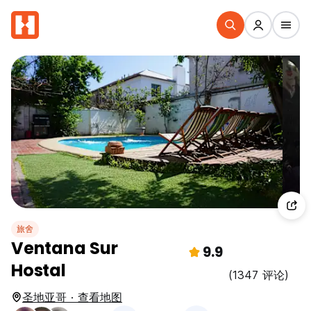
旅舍
Ventana Sur
9.9
Hostal
(1347 评论)
圣地亚哥 · 查看地图