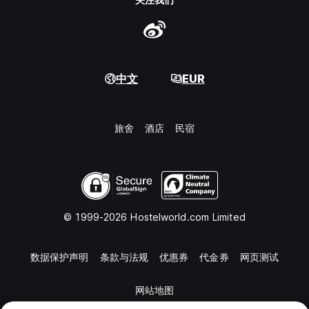
中文
EUR
旅舍
酒店
民宿
© 1999-2026 Hostelworld.com Limited
数据保护声明
条款与法规
优惠券
代金券
网页测试
网站地图