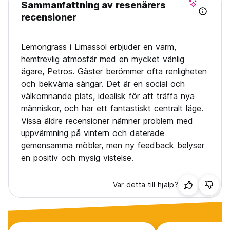
Sammanfattning av resenärers
recensioner
Lemongrass i Limassol erbjuder en varm,
hemtrevlig atmosfär med en mycket vänlig
ägare, Petros. Gäster berömmer ofta renligheten
och bekväma sängar. Det är en social och
välkomnande plats, idealisk för att träffa nya
människor, och har ett fantastiskt centralt läge.
Vissa äldre recensioner nämner problem med
uppvärmning på vintern och daterade
gemensamma möbler, men ny feedback belyser
en positiv och mysig vistelse.
Var detta till hjälp?