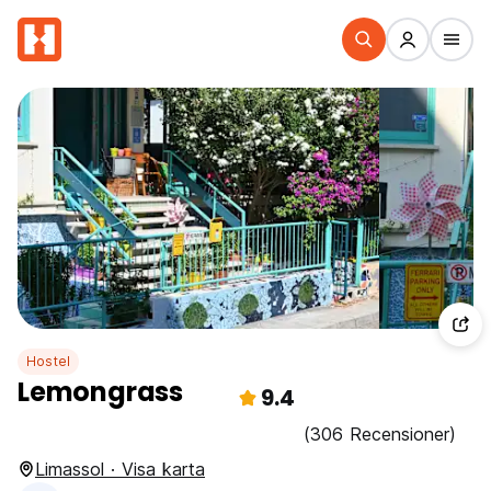
Hostel
Lemongrass
9.4
(306 Recensioner)
Limassol · Visa karta