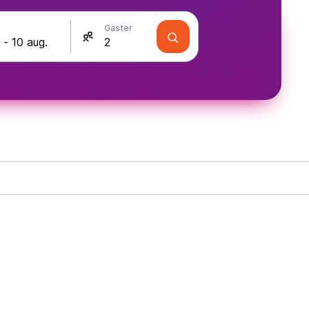
Gäster