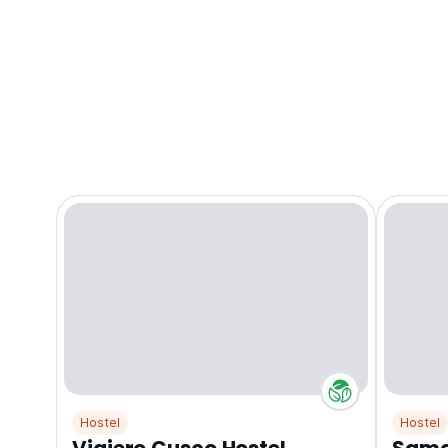
Hostel
Hostel