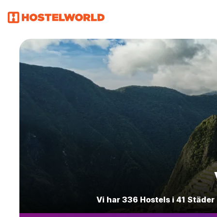
Vi har 336 Hostels i 41 Städe