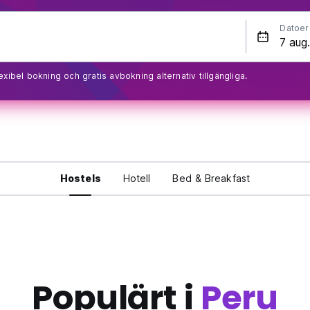
Datoer
exibel bokning och gratis avbokning alternativ tillgängliga.
Hostels
Hotell
Bed & Breakfast
Populärt i
Peru