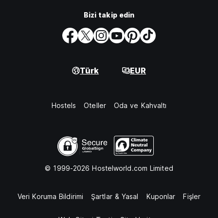
Bizi takip edin
Türk
EUR
Hostels
Oteller
Oda ve Kahvaltı
© 1999-2026 Hostelworld.com Limited
Veri Koruma Bildirimi
Şartlar & Yasal
Kuponlar
Fişler