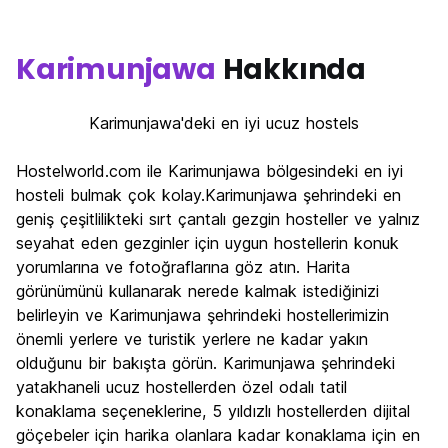
Karimunjawa
Hakkında
Karimunjawa'deki en iyi ucuz hostels
Hostelworld.com ile Karimunjawa bölgesindeki en iyi
hosteli bulmak çok kolay.Karimunjawa şehrindeki en
geniş çeşitlilikteki sırt çantalı gezgin hosteller ve yalnız
seyahat eden gezginler için uygun hostellerin konuk
yorumlarına ve fotoğraflarına göz atın. Harita
görünümünü kullanarak nerede kalmak istediğinizi
belirleyin ve Karimunjawa şehrindeki hostellerimizin
önemli yerlere ve turistik yerlere ne kadar yakın
olduğunu bir bakışta görün. Karimunjawa şehrindeki
yatakhaneli ucuz hostellerden özel odalı tatil
konaklama seçeneklerine, 5 yıldızlı hostellerden dijital
göçebeler için harika olanlara kadar konaklama için en