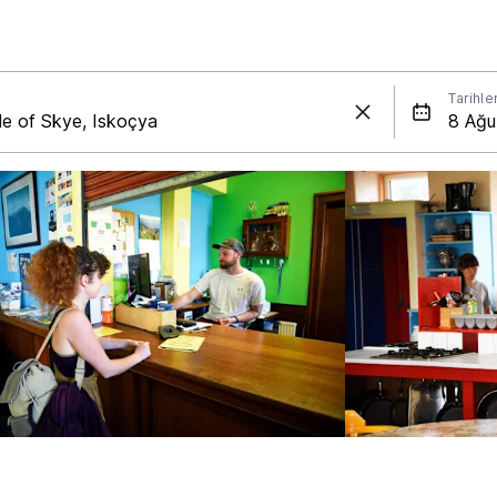
Tarihle