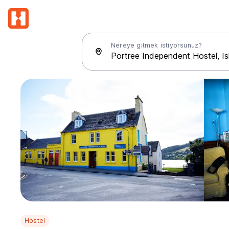
Nereye gitmek istiyorsunuz?
Hostel