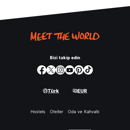
Bizi takip edin
Türk
EUR
Hostels
Oteller
Oda ve Kahvaltı