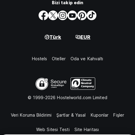
Bizi takip edin
Türk
EUR
Hostels
Oteller
Oda ve Kahvaltı
© 1999-2026 Hostelworld.com Limited
Veri Koruma Bildirimi
Şartlar & Yasal
Kuponlar
Fişler
Web Sitesi Testi
Site Haritası