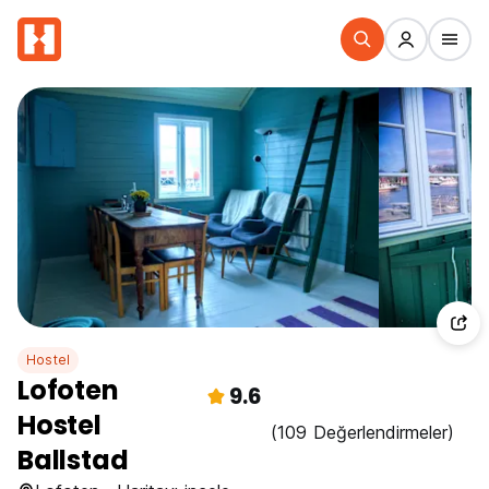
Hostel
Lofoten
9.6
Hostel
(109 Değerlendirmeler)
Ballstad