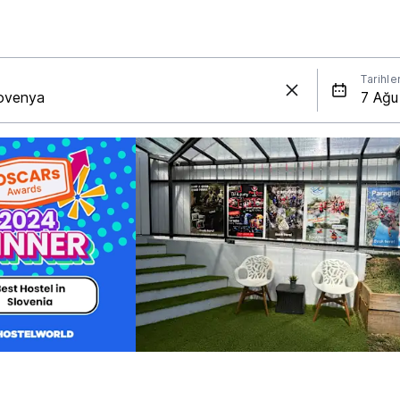
Tarihle