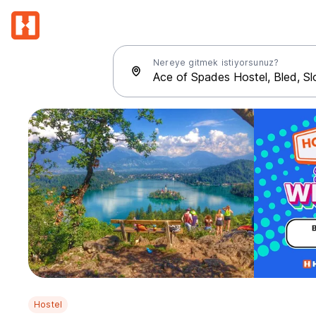
Nereye gitmek istiyorsunuz?
Hostel