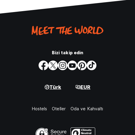
Bizi takip edin
Türk
EUR
Hostels
Oteller
Oda ve Kahvaltı