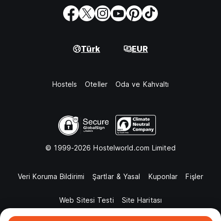
Türk
EUR
Hostels
Oteller
Oda ve Kahvaltı
© 1999-2026 Hostelworld.com Limited
Veri Koruma Bildirimi
Şartlar & Yasal
Kuponlar
Fişler
Web Sitesi Testi
Site Haritası