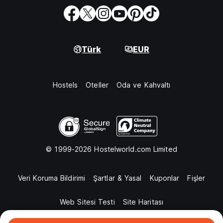
Türk
EUR
Hostels
Oteller
Oda ve Kahvaltı
© 1999-2026 Hostelworld.com Limited
Veri Koruma Bildirimi
Şartlar & Yasal
Kuponlar
Fişler
Web Sitesi Testi
Site Haritası