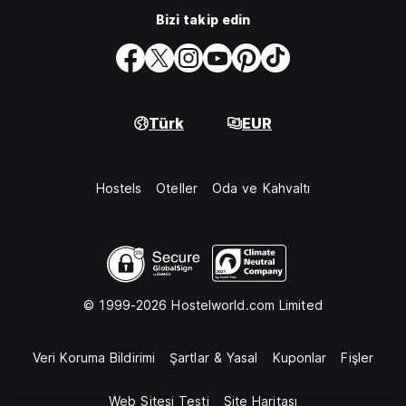
Bizi takip edin
Türk
EUR
Hostels
Oteller
Oda ve Kahvaltı
© 1999-2026 Hostelworld.com Limited
Veri Koruma Bildirimi
Şartlar & Yasal
Kuponlar
Fişler
Web Sitesi Testi
Site Haritası