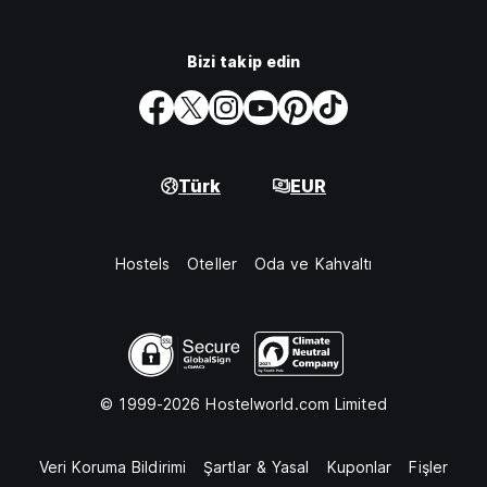
Bizi takip edin
Türk
EUR
Hostels
Oteller
Oda ve Kahvaltı
© 1999-2026 Hostelworld.com Limited
Veri Koruma Bildirimi
Şartlar & Yasal
Kuponlar
Fişler