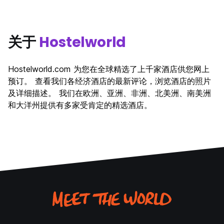
关于
Hostelworld
Hostelworld.com 为您在全球精选了上千家酒店供您网上
预订。 查看我们各经济酒店的最新评论，浏览酒店的照片
及详细描述。 我们在欧洲、亚洲、非洲、北美洲、南美洲
和大洋州提供有多家受肯定的精选酒店。