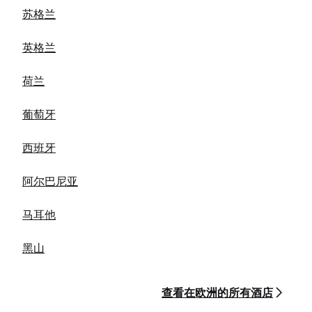
苏格兰
英格兰
荷兰
葡萄牙
西班牙
阿尔巴尼亚
马耳他
黑山
查看在欧洲的所有酒店