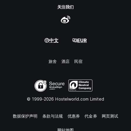
关注我们
中文
EUR
旅舍
酒店
民宿
© 1999-2026 Hostelworld.com Limited
数据保护声明
条款与法规
优惠券
代金券
网页测试
网站地图