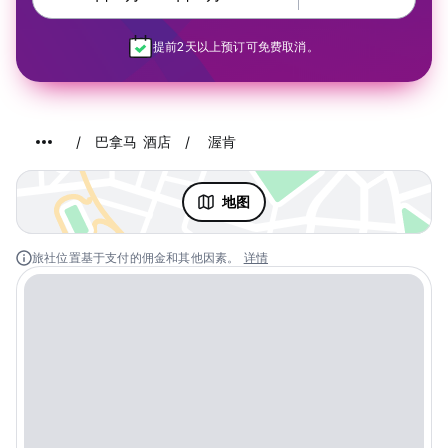
提前2天以上预订可免费取消。
巴拿马 酒店
渥肯
地图
旅社位置基于支付的佣金和其他因素。
详情