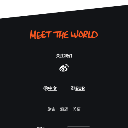
关注我们
中文
EUR
旅舍
酒店
民宿