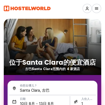
位于Santa Clara的便宜酒店
古巴Santa Clara范围内的 4 家酒店
你想去哪儿？
日期
入住人数