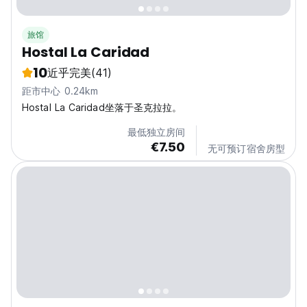
旅馆
Hostal La Caridad
10
近乎完美
(41)
距市中心 0.24km
Hostal La Caridad坐落于圣克拉拉。
最低独立房间
€7.50
无可预订宿舍房型