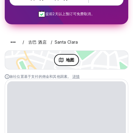
提前2天以上预订可免费取消。
古巴 酒店
Santa Clara
地图
旅社位置基于支付的佣金和其他因素。
详情