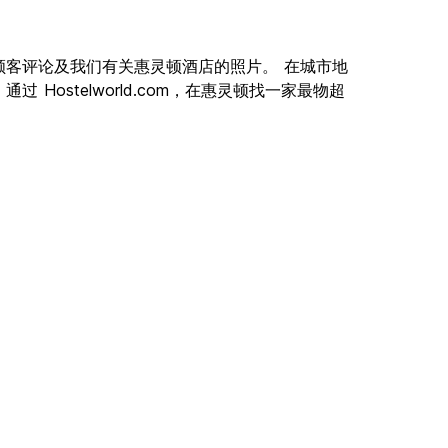
顾客评论及我们有关惠灵顿酒店的照片。 在城市地
Hostelworld.com，在惠灵顿找一家最物超