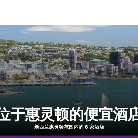
位于惠灵顿的便宜酒
新西兰惠灵顿范围内的 6 家酒店