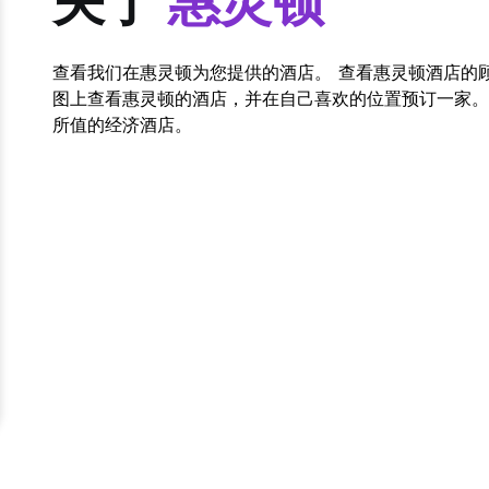
关于
惠灵顿
查看我们在惠灵顿为您提供的酒店。 查看惠灵顿酒店的
图上查看惠灵顿的酒店，并在自己喜欢的位置预订一家。 通过 
所值的经济酒店。