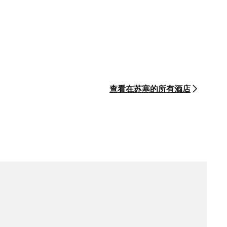
查看在苏塞的所有酒店