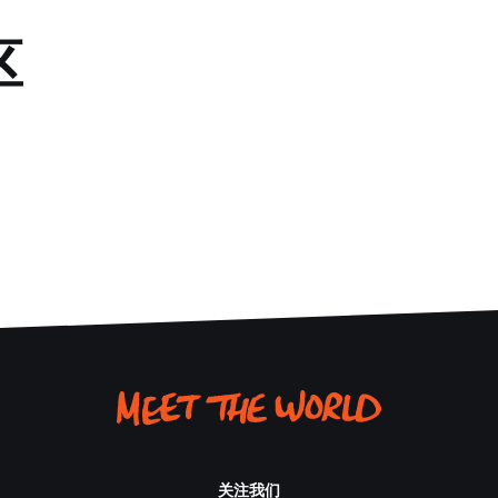
区
关注我们