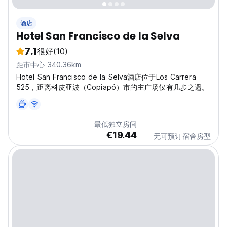
酒店
Hotel San Francisco de la Selva
7.1
很好
(10)
距市中心 340.36km
Hotel San Francisco de la Selva酒店位于Los Carrera
525，距离科皮亚波（Copiapó）市的主广场仅有几步之遥。
最低独立房间
€19.44
无可预订宿舍房型