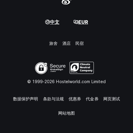
中文
EUR
旅舍
酒店
民宿
© 1999-2026 Hostelworld.com Limited
数据保护声明
条款与法规
优惠券
代金券
网页测试
网站地图