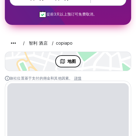
提前3天以上预订可免费取消。
智利 酒店
copiapo
地图
旅社位置基于支付的佣金和其他因素。
详情