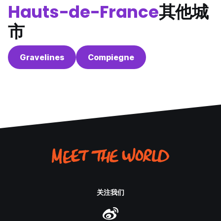
Hauts-de-France
其他城
市
Gravelines
Compiegne
关注我们