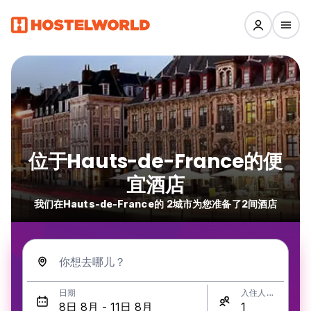
位于Hauts-de-France的便
宜酒店
我们在Hauts-de-France的 2城市为您准备了2间酒店
你想去哪儿？
日期
入住人数