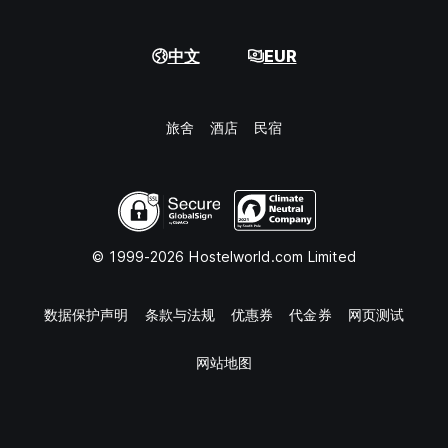
中文
EUR
旅舍
酒店
民宿
© 1999-2026 Hostelworld.com Limited
数据保护声明
条款与法规
优惠券
代金券
网页测试
网站地图