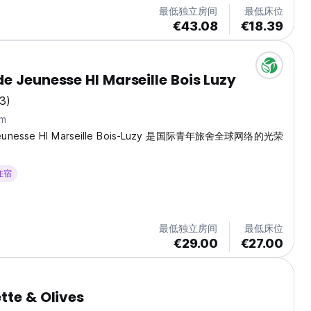
赛典型的建筑风格。...
最低独立房间
最低床位
€43.08
€18.39
e Jeunesse HI Marseille Bois Luzy
3)
m
Jeunesse HI Marseille Bois-Luzy 是国际青年旅舍全球网络的光荣
 住宿
最低独立房间
最低床位
€29.00
€27.00
tte & Olives