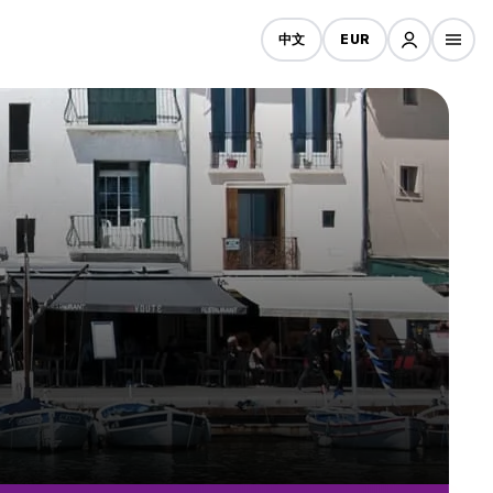
中文
EUR