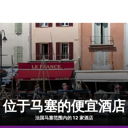
位于马塞的便宜酒店
法国马塞范围内的 12 家酒店