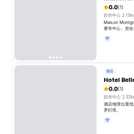
0.0
(1)
距市中心 2.15k
Maison Mon
赛市中心。您在
酒店
Hotel Bel
0.0
(1)
距市中心 2.32k
酒店地理位置优
罗灯塔。