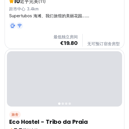
10
近乎完美
(11)
距市中心 3.4km
Supertubos 海滩、我们旅馆的美丽花园......
最低独立房间
€19.80
无可预订宿舍房型
旅舍
Eco Hostel - Tribo da Praia