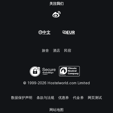
关注我们
中文
EUR
旅舍
酒店
民宿
© 1999-2026 Hostelworld.com Limited
数据保护声明
条款与法规
优惠券
代金券
网页测试
网站地图