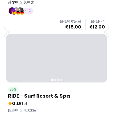
莱尔中心 其中之一
住宿
最低独立房间
最低床位
€15.00
€12.00
旅馆
RIDE - Surf Resort & Spa
0.0
(15)
距市中心 4.32km