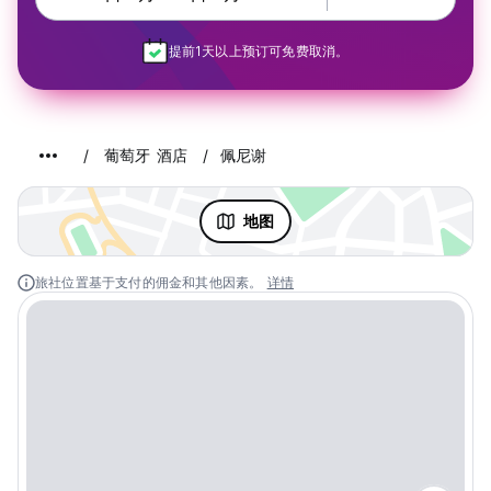
提前1天以上预订可免费取消。
葡萄牙 酒店
佩尼谢
地图
旅社位置基于支付的佣金和其他因素。
详情