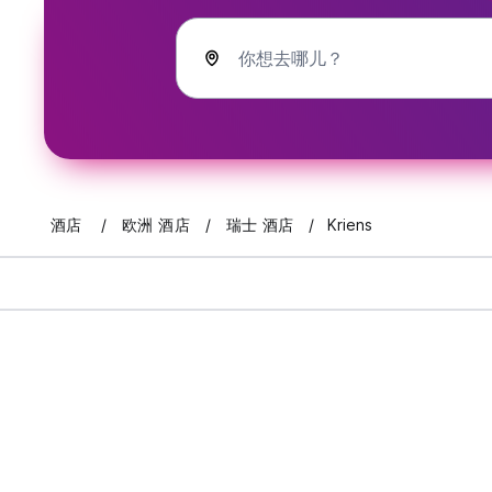
你想去哪儿？
酒店
欧洲 酒店
瑞士 酒店
Kriens