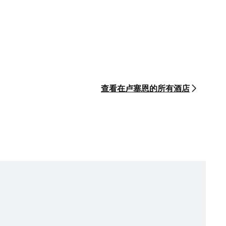
查看在卢塞恩的所有酒店