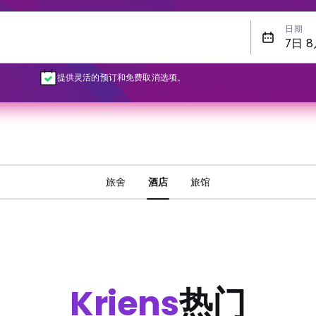
日期
提供灵活的预订和免费取消选项。
旅舍
酒店
旅馆
Kriens
热门