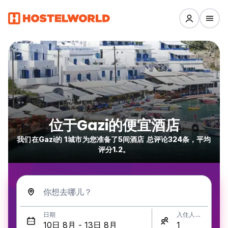
位于Gazi的便宜酒店
我们在Gazi的 1城市为您准备了5间酒店 总评论324条，平均
评分1.2。
你想去哪儿？
日期
入住人数