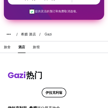
提供灵活的预订和免费取消选项。
希腊 酒店
Gazi
旅舍
酒店
旅馆
Gazi
热门
伊拉克利翁