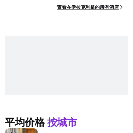
查看在伊拉克利翁的所有酒店
平均价格
按城市