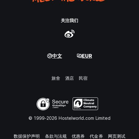
关注我们
中文
EUR
旅舍
酒店
民宿
© 1999-2026 Hostelworld.com Limited
数据保护声明
条款与法规
优惠券
代金券
网页测试