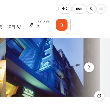
中文
EUR
入住人数