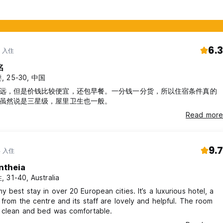
6.3
年 入住
名
, 25-30, 中国
远，但是价钱比较便宜，还包早餐。一分钱一分货，所以住宿条件真的
虽然说是三星级，屋里卫生也一般。
Read more
9.7
年 入住
ntheia
 31-40, Australia
y best stay in over 20 European cities. It’s a luxurious hotel, a
 from the centre and its staff are lovely and helpful. The room
, clean and bed was comfortable.