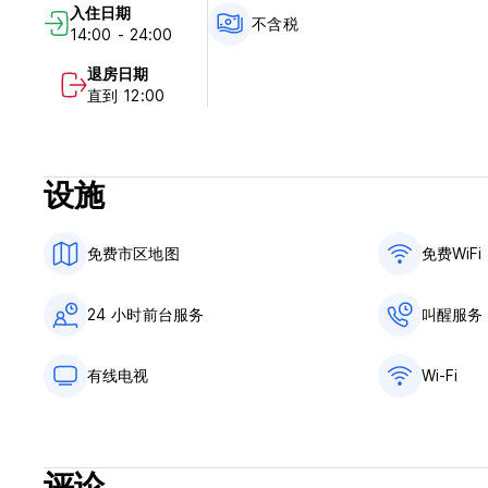
入住日期
不含税
14:00 - 24:00
退房日期
直到 12:00
设施
免费市区地图
免费WiFi
24 小时前台服务
叫醒服务
有线电视
Wi-Fi
评论