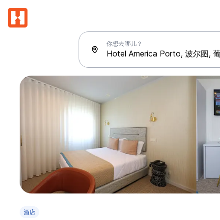
你想去哪儿？
酒店