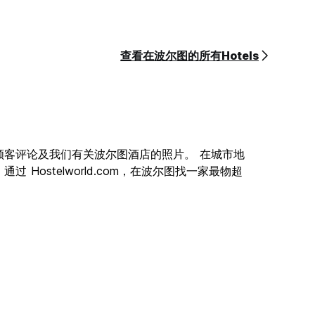
查看在波尔图的所有Hotels
顾客评论及我们有关波尔图酒店的照片。 在城市地
Hostelworld.com，在波尔图找一家最物超