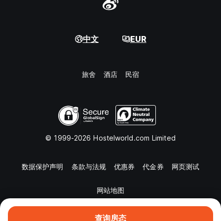
中文
EUR
旅舍
酒店
民宿
© 1999-2026 Hostelworld.com Limited
数据保护声明
条款与法规
优惠券
代金券
网页测试
网站地图
查询房态