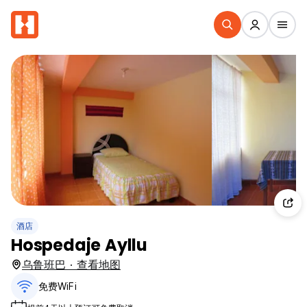
酒店
Hospedaje Ayllu
乌鲁班巴 · 查看地图
免费WiFi