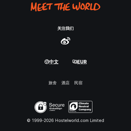
关注我们
中文
EUR
旅舍
酒店
民宿
© 1999-2026 Hostelworld.com Limited