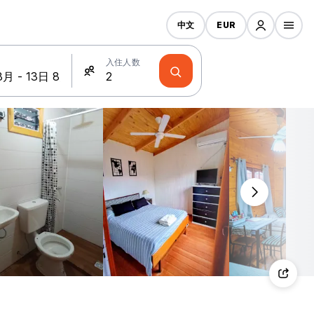
中文
EUR
入住人数