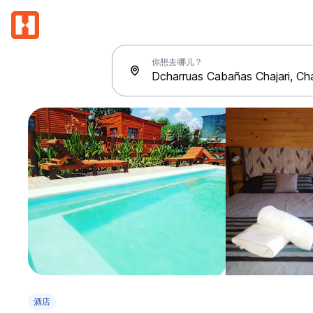
你想去哪儿？
酒店