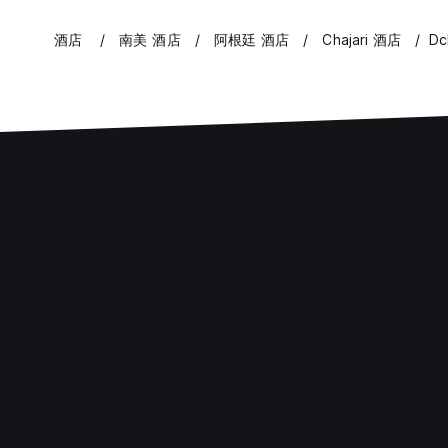
酒店
南美 酒店
阿根廷 酒店
Chajari 酒店
Dc