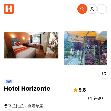
酒店
Hotel Horizonte
9.8
(4 评论)
马丘比丘 · 查看地图