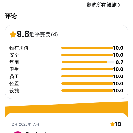
浏览所有 设施
评论
9.8
近乎完美
(4)
物有所值
10.0
安全
10.0
氛围
8.7
卫生
10.0
员工
10.0
位置
10.0
设施
10.0
10
2月 2025年 入住