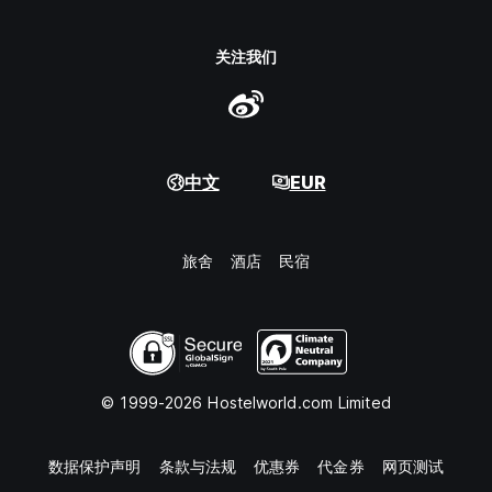
关注我们
中文
EUR
旅舍
酒店
民宿
© 1999-2026 Hostelworld.com Limited
数据保护声明
条款与法规
优惠券
代金券
网页测试