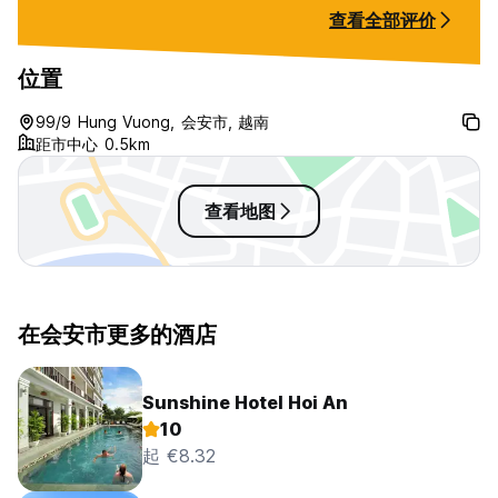
查看全部评价
位置
99/9 Hung Vuong, 会安市, 越南
距市中心 0.5km
查看地图
在会安市更多的酒店
Sunshine Hotel Hoi An
10
起 €8.32