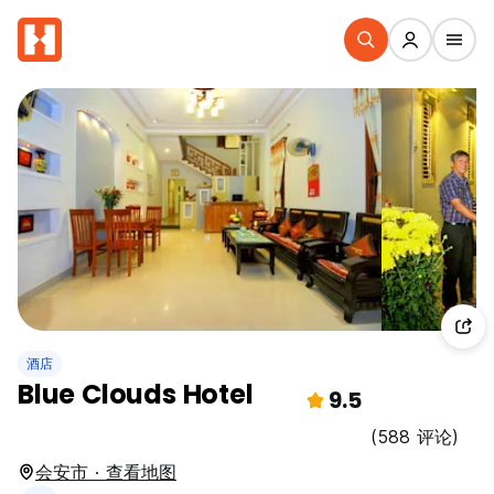
酒店
Blue Clouds Hotel
9.5
(588 评论)
会安市 · 查看地图