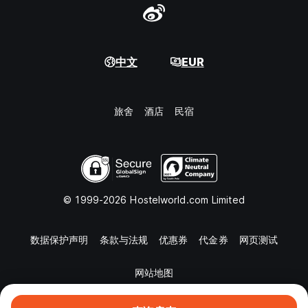
中文
EUR
旅舍
酒店
民宿
© 1999-2026 Hostelworld.com Limited
数据保护声明
条款与法规
优惠券
代金券
网页测试
网站地图