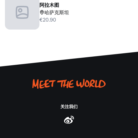
阿拉木图
哈萨克斯坦
€20.90
关注我们