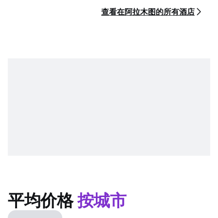
查看在阿拉木图的所有酒店
平均价格
按城市