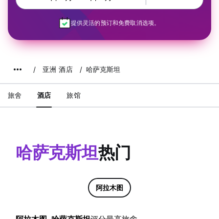
提供灵活的预订和免费取消选项。
亚洲 酒店
哈萨克斯坦
旅舍
酒店
旅馆
哈萨克斯坦
热门
阿拉木图