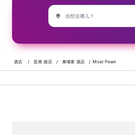
你想去哪儿？
酒店
亚洲 酒店
柬埔寨 酒店
Moat Peam