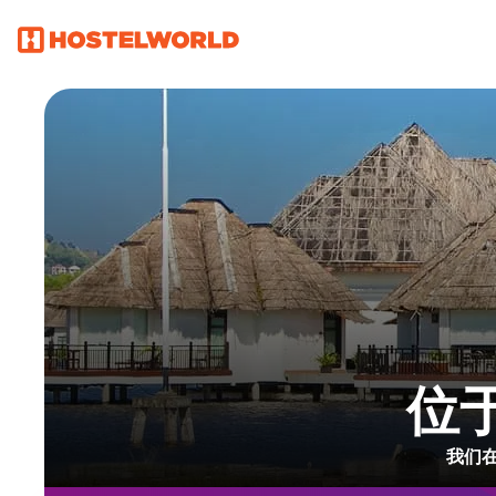
位于
我们在