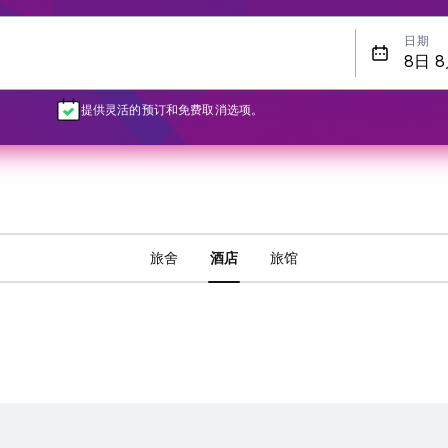
日期
提供灵活的预订和免费取消选项。
旅舍
酒店
旅馆