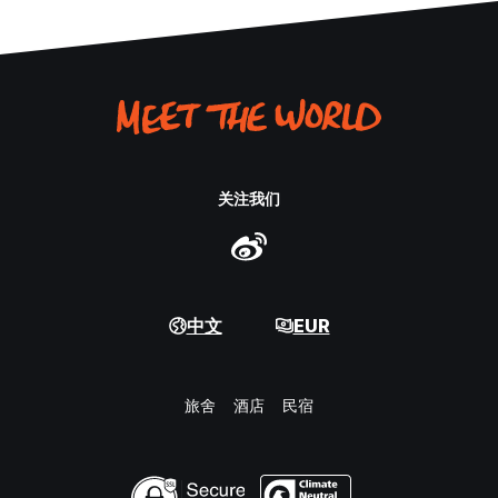
关注我们
中文
EUR
旅舍
酒店
民宿