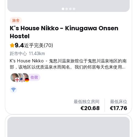
旅舍
K's House Nikko - Kinugawa Onsen
Hostel
9.4
近乎完美
(70)
距市中心 11.43km
K's House Nikko - 鬼怒川温泉旅馆位于鬼怒川温泉地区的南
部，该地区以优质温泉水而闻名。我们的邻居每天也来使用我
们的温泉。
住宿
最低独立房间
最低床位
€20.68
€17.76