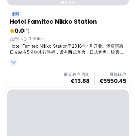
酒店
Hotel Famitec Nikko Station
0.0
(1)
距市中心 0.59km
Hotel Famitec Nikko Station于2018年4月开业。酒店距离
日光站有5分钟步行路程，设有西式客房、日式客房、胶囊床
铺和宿舍间。
最低独立房间
最低床位
€13.88
€5550.45