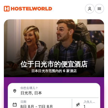
位于日光市的便宜酒店
日本日光市范围内的 6 家酒店
你想去哪儿？
日期
入住人数