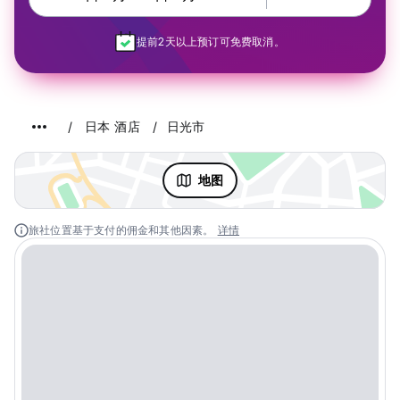
提前2天以上预订可免费取消。
日本 酒店
日光市
地图
旅社位置基于支付的佣金和其他因素。
详情