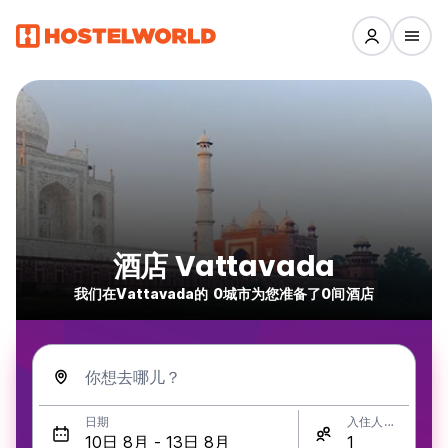
酒店 Vattavada
我们在Vattavada的 0城市为您准备了0间酒店
你想去哪儿？
日期
入住人数