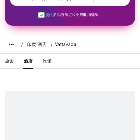
提供灵活的预订和免费取消选项。
印度 酒店
Vattavada
旅舍
酒店
旅馆