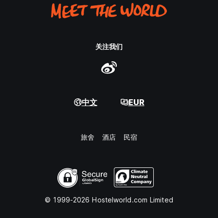
关注我们
中文
EUR
旅舍
酒店
民宿
© 1999-2026 Hostelworld.com Limited