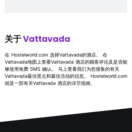
关于
Vattavada
在 Hostelworld.com 选择Vattavada的酒店。 在
Vattavada地图上查看Vattavada 酒店的顾客评论及是否能
够使用免费 SMS 确认。 马上查看我们为您搜集的有关
Vattavada最佳景点和最佳活动的信息。 Hostelworld.com
就是一部有关Vattavada 酒店的详尽指南。