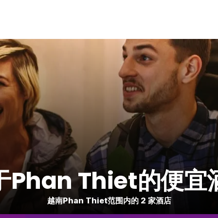
Phan Thiet的便
越南Phan Thiet范围内的 2 家酒店