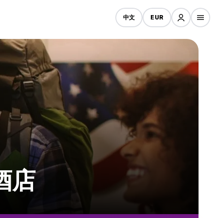
中文
EUR
宜酒店