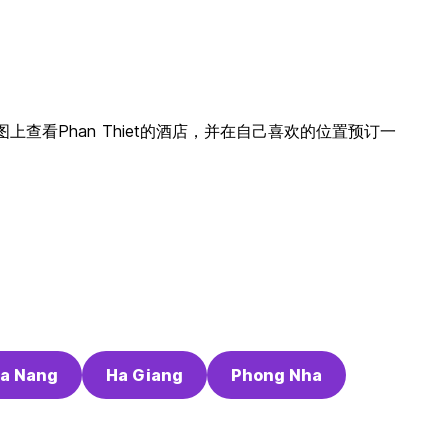
市地图上查看Phan Thiet的酒店，并在自己喜欢的位置预订一
a Nang
Ha Giang
Phong Nha