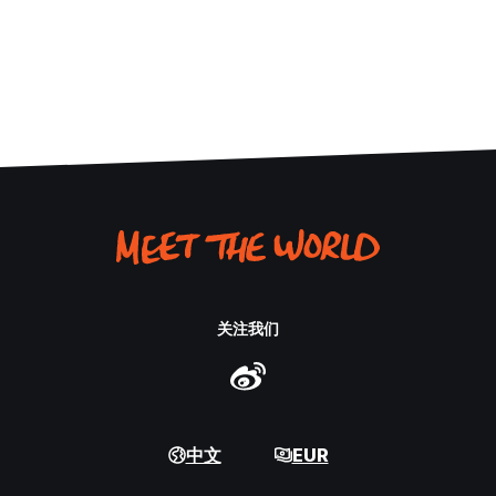
关注我们
中文
EUR