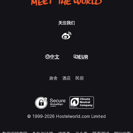
关注我们
中文
EUR
旅舍
酒店
民宿
© 1999-2026 Hostelworld.com Limited