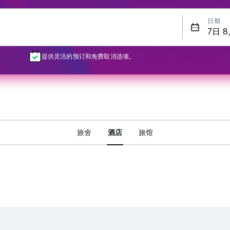
日期
提供灵活的预订和免费取消选项。
旅舍
酒店
旅馆