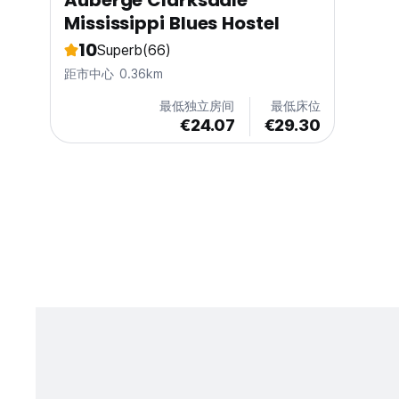
Auberge Clarksdale
Mississippi Blues Hostel
10
Superb
(66)
距市中心 0.36km
最低独立房间
最低床位
€24.07
€29.30