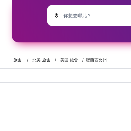
你想去哪儿？
旅舍
北美 旅舍
美国 旅舍
密西西比州