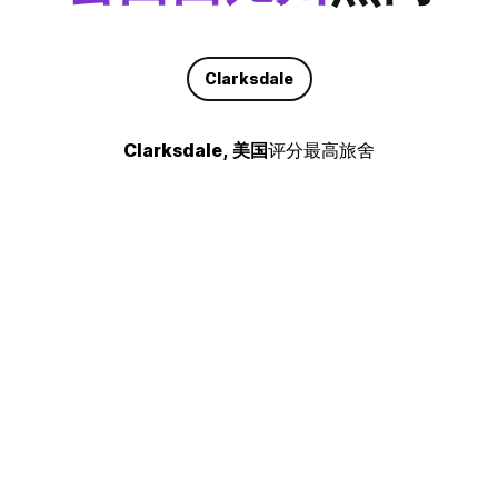
Clarksdale
Clarksdale, 美国
评分最高旅舍