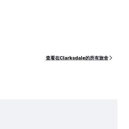
查看在Clarksdale的所有旅舍