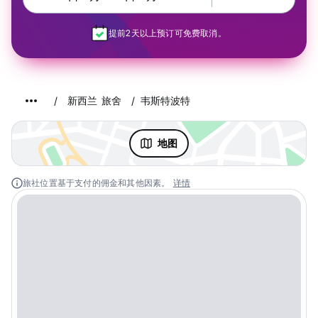
提前2天以上预订可免费取消。
新西兰 旅舍
韦斯特波特
地图
旅社位置基于支付的佣金和其他因素。
详情