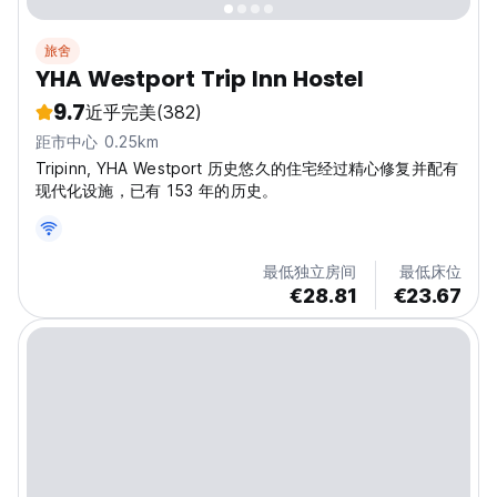
旅舍
YHA Westport Trip Inn Hostel
9.7
近乎完美
(382)
距市中心 0.25km
Tripinn, YHA Westport 历史悠久的住宅经过精心修复并配有
现代化设施，已有 153 年的历史。
最低独立房间
最低床位
€28.81
€23.67