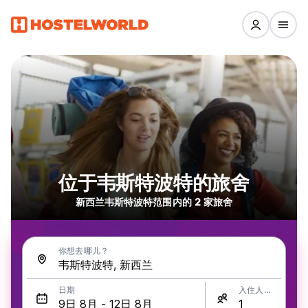
位于韦斯特波特的旅舍
新西兰韦斯特波特范围内的 2 家旅舍
你想去哪儿？
日期
入住人数