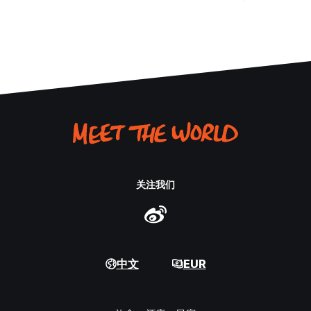
关注我们
中文
EUR