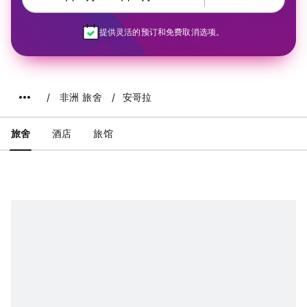
提供灵活的预订和免费取消选项。
非洲 旅舍
安哥拉
旅舍
酒店
旅馆