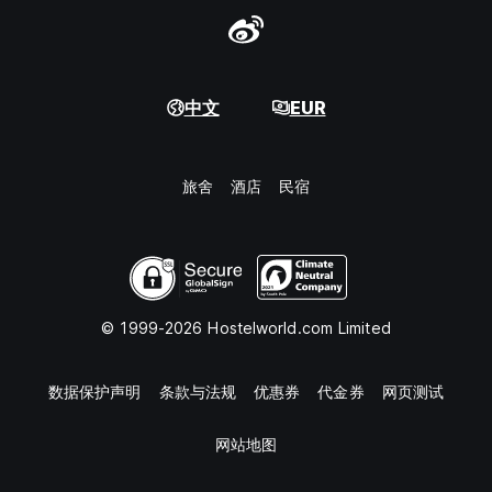
中文
EUR
旅舍
酒店
民宿
© 1999-2026 Hostelworld.com Limited
数据保护声明
条款与法规
优惠券
代金券
网页测试
网站地图