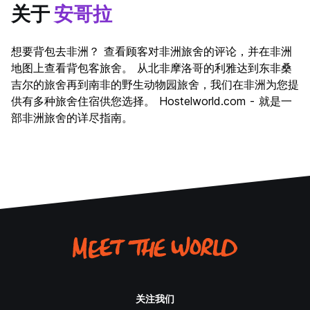
关于
安哥拉
想要背包去非洲？ 查看顾客对非洲旅舍的评论，并在非洲
地图上查看背包客旅舍。 从北非摩洛哥的利雅达到东非桑
吉尔的旅舍再到南非的野生动物园旅舍，我们在非洲为您提
供有多种旅舍住宿供您选择。 Hostelworld.com - 就是一
部非洲旅舍的详尽指南。
关注我们