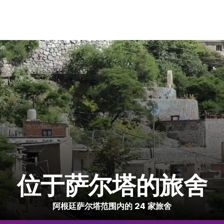
位于萨尔塔的旅舍
阿根廷萨尔塔范围内的 24 家旅舍