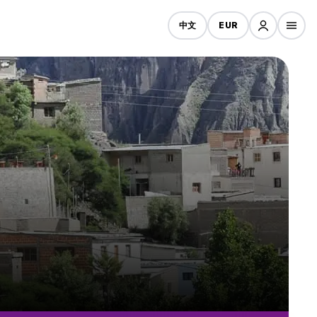
中文
EUR