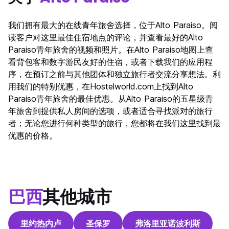
我们拥有最大的在线青年旅舍选择，位于Alto Paraiso。阅
读客户对这里最佳住宿地点的评论，并查看最好的Alto
Paraiso青年旅舍的视频和照片。在Alto Paraiso地图上查
看背包客和数字游民友好的住宿，或者下载我们的应用程
序，在预订之前与其他团体和独立旅行者交流分享想法。利
用我们的特别优惠，在Hostelworld.com上找到Alto
Paraiso青年旅舍的最佳优惠。从Alto Paraiso的五星级青
年旅舍到提供私人房间的选项，或者适合寻找派对的旅行
者；无论您进行何种类型的旅行，您都将在我们这里找到最
优惠的价格。
巴西
其他城市
里约热内卢
圣保罗
弗洛里亚诺波利斯