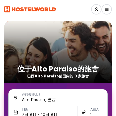
位于Alto Paraiso的旅舍
巴西Alto Paraiso范围内的 3 家旅舍
你想去哪儿？
日期
入住人数