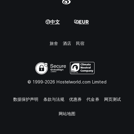
中文
EUR
旅舍
酒店
民宿
© 1999-2026 Hostelworld.com Limited
数据保护声明
条款与法规
优惠券
代金券
网页测试
网站地图