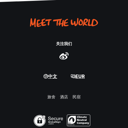
关注我们
中文
EUR
旅舍
酒店
民宿