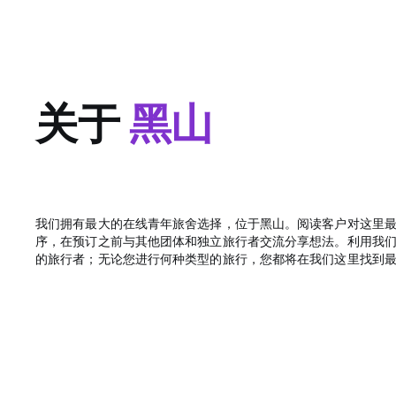
关于
黑山
我们拥有最大的在线青年旅舍选择，位于黑山。阅读客户对这里
序，在预订之前与其他团体和独立旅行者交流分享想法。利用我们的特
的旅行者；无论您进行何种类型的旅行，您都将在我们这里找到