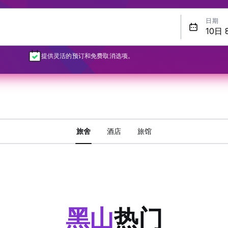
日期
提供灵活的预订和免费取消选项。
旅舍
酒店
旅馆
黑山
热门