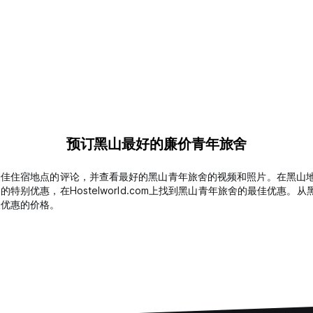
预订黑山最好的廉价青年旅舍
最佳住宿地点的评论，并查看最好的黑山青年旅舍的视频和照片。在黑山
别优惠，在Hostelworld.com上找到黑山青年旅舍的最佳优惠
最优惠的价格。