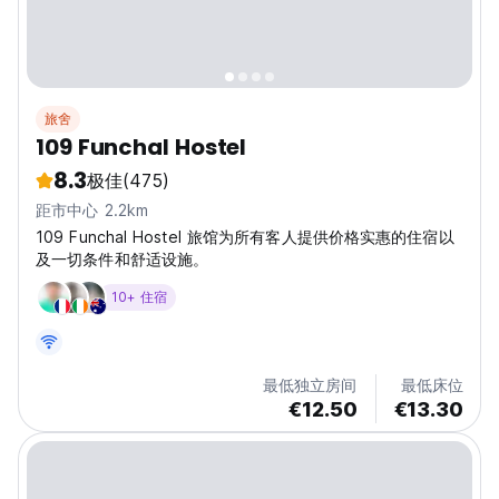
旅舍
109 Funchal Hostel
8.3
极佳
(475)
距市中心 2.2km
109 Funchal Hostel 旅馆为所有客人提供价格实惠的住宿以
及一切条件和舒适设施。
10+ 住宿
最低独立房间
最低床位
€12.50
€13.30