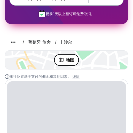
提前1天以上预订可免费取消。
葡萄牙 旅舍
丰沙尔
地图
旅社位置基于支付的佣金和其他因素。
详情