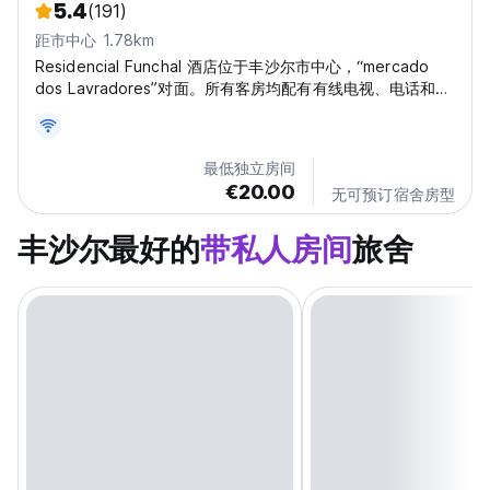
5.4
(191)
距市中心 1.78km
Residencial Funchal 酒店位于丰沙尔市中心，“mercado
dos Lavradores”对面。所有客房均配有有线电视、电话和带
淋浴的私人卫生间
最低独立房间
€20.00
无可预订宿舍房型
丰沙尔最好的
带私人房间
旅舍