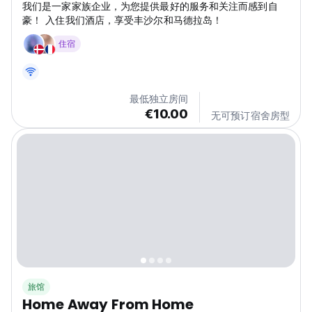
我们是一家家族企业，为您提供最好的服务和关注而感到自
豪！ 入住我们酒店，享受丰沙尔和马德拉岛！
住宿
最低独立房间
€10.00
无可预订宿舍房型
旅馆
Home Away From Home