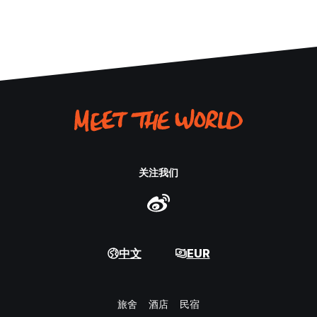
关注我们
中文
EUR
旅舍
酒店
民宿