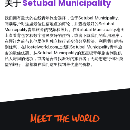
关于
Setubal Municipality
我们拥有最大的在线青年旅舍选择，位于Setubal Municipality。
阅读客户对这里最佳住宿地点的评论，并查看最好的Setubal
Municipality青年旅舍的视频和照片。在Setubal Municipality地图
上查看背包客和数字游民友好的住宿，或者下载我们的应用程序，
在预订之前与其他团体和独立旅行者交流分享想法。利用我们的特
别优惠，在Hostelworld.com上找到Setubal Municipality青年旅
舍的最佳优惠。从Setubal Municipality的五星级青年旅舍到提供
私人房间的选项，或者适合寻找派对的旅行者；无论您进行何种类
型的旅行，您都将在我们这里找到最优惠的价格。