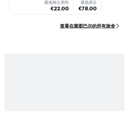
最低独立房间
最低床位
€22.00
€78.00
查看在塞图巴尔的所有旅舍