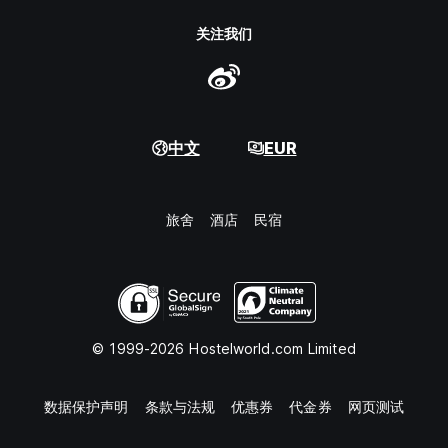
关注我们
中文
EUR
旅舍
酒店
民宿
© 1999-2026 Hostelworld.com Limited
数据保护声明
条款与法规
优惠券
代金券
网页测试