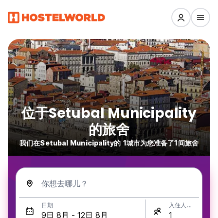
位于Setubal Municipality
的旅舍
我们在Setubal Municipality的 1城市为您准备了1间旅舍
你想去哪儿？
日期
入住人数