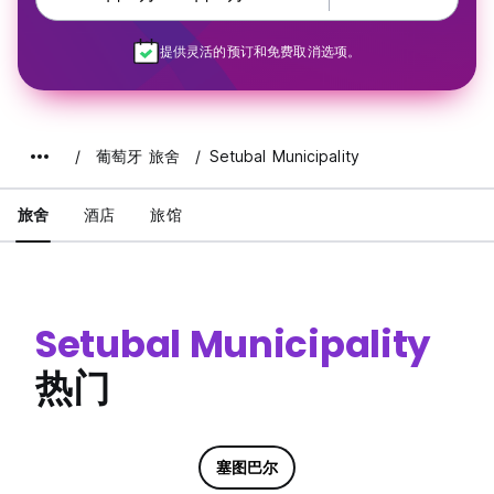
提供灵活的预订和免费取消选项。
葡萄牙 旅舍
Setubal Municipality
旅舍
酒店
旅馆
Setubal Municipality
热门
塞图巴尔